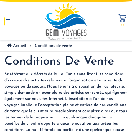
0
Accueil
Conditions de vente
Conditions De Vente
Se référant aux décrets de la Loi Tunisienne fixant les conditions
d’exercice des activités relatives à l’organisation et à la vente de
voyages ou de séjours. Nous tenons à disposition de l’acheteur sur
simple demande un exemplaire des articles concernés, qui figurent
également sur nos sites Internet. L’inscription à l’un de nos
voyages implique l’acceptation pleine et entière de nos conditions
de vente que le client aura préalablement consultée ainsi que tous
les termes de la proposition. Une quelconque dérogation au
bénéfice du client n’apportera aucune novation aux présentes
conditions. La nullité totale ou partielle d’une quelconque clause