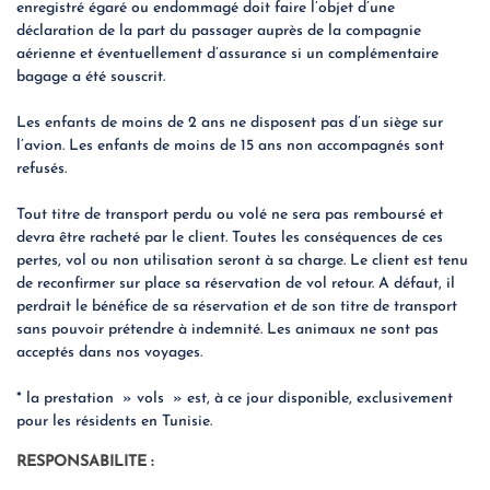
enregistré égaré ou endommagé doit faire l’objet d’une
déclaration de la part du passager auprès de la compagnie
aérienne et éventuellement d’assurance si un complémentaire
bagage a été souscrit.
Les enfants de moins de 2 ans ne disposent pas d’un siège sur
l’avion. Les enfants de moins de 15 ans non accompagnés sont
refusés.
Tout titre de transport perdu ou volé ne sera pas remboursé et
devra être racheté par le client. Toutes les conséquences de ces
pertes, vol ou non utilisation seront à sa charge. Le client est tenu
de reconfirmer sur place sa réservation de vol retour. A défaut, il
perdrait le bénéfice de sa réservation et de son titre de transport
sans pouvoir prétendre à indemnité. Les animaux ne sont pas
acceptés dans nos voyages.
* la prestation » vols » est, à ce jour disponible, exclusivement
pour les résidents en Tunisie.
RESPONSABILITE :