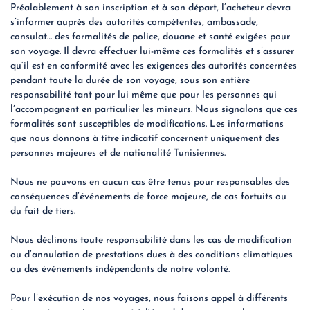
Préalablement à son inscription et à son départ, l’acheteur devra
s’informer auprès des autorités compétentes, ambassade,
consulat… des formalités de police, douane et santé exigées pour
son voyage. Il devra effectuer lui-même ces formalités et s’assurer
qu’il est en conformité avec les exigences des autorités concernées
pendant toute la durée de son voyage, sous son entière
responsabilité tant pour lui même que pour les personnes qui
l’accompagnent en particulier les mineurs. Nous signalons que ces
formalités sont susceptibles de modifications. Les informations
que nous donnons à titre indicatif concernent uniquement des
personnes majeures et de nationalité Tunisiennes.
Nous ne pouvons en aucun cas être tenus pour responsables des
conséquences d’événements de force majeure, de cas fortuits ou
du fait de tiers.
Nous déclinons toute responsabilité dans les cas de modification
ou d’annulation de prestations dues à des conditions climatiques
ou des événements indépendants de notre volonté.
Pour l’exécution de nos voyages, nous faisons appel à différents