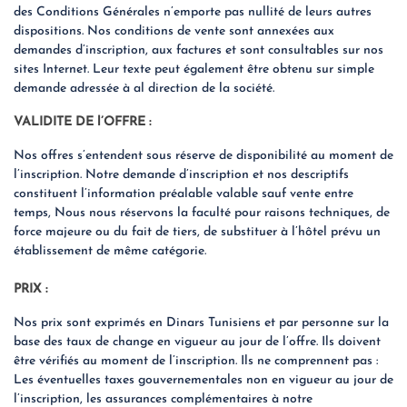
des Conditions Générales n’emporte pas nullité de leurs autres
dispositions. Nos conditions de vente sont annexées aux
demandes d’inscription, aux factures et sont consultables sur nos
sites Internet. Leur texte peut également être obtenu sur simple
demande adressée à al direction de la société.
VALIDITE DE l’OFFRE :
Nos offres s’entendent sous réserve de disponibilité au moment de
l’inscription. Notre demande d’inscription et nos descriptifs
constituent l’information préalable valable sauf vente entre
temps, Nous nous réservons la faculté pour raisons techniques, de
force majeure ou du fait de tiers, de substituer à l’hôtel prévu un
établissement de même catégorie.
PRIX :
Nos prix sont exprimés en Dinars Tunisiens et par personne sur la
base des taux de change en vigueur au jour de l’offre. Ils doivent
être vérifiés au moment de l’inscription. Ils ne comprennent pas :
Les éventuelles taxes gouvernementales non en vigueur au jour de
l’inscription, les assurances complémentaires à notre