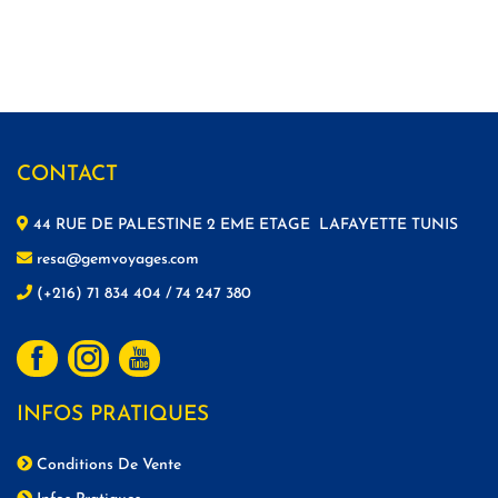
CONTACT
44 RUE DE PALESTINE 2 EME ETAGE LAFAYETTE TUNIS
resa@gemvoyages.com
(+216) 71 834 404 / 74 247 380
INFOS PRATIQUES
Conditions De Vente