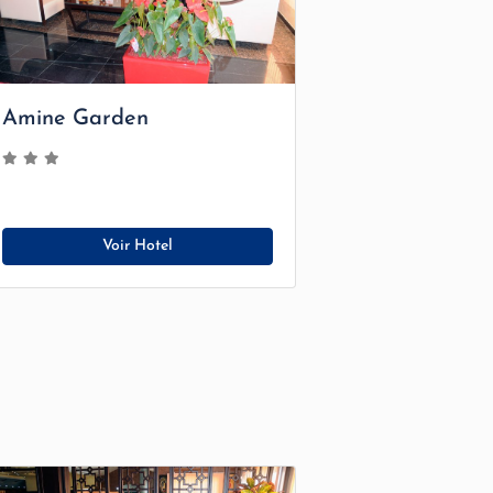
Amine Garden
Voir Hotel