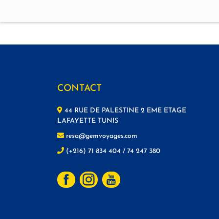
CONTACT
44 RUE DE PALESTINE 2 EME ETAGE
LAFAYETTE TUNIS
resa@gemvoyages.com
(+216) 71 834 404 / 74 247 380