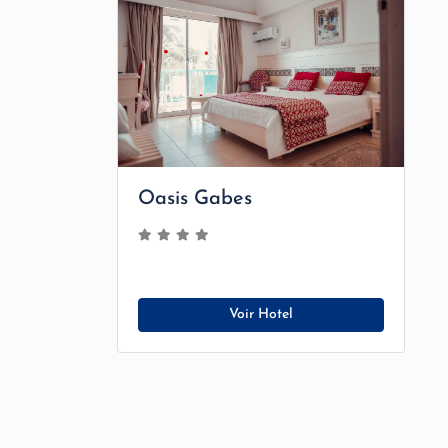
Oasis Gabes
Voir Hotel