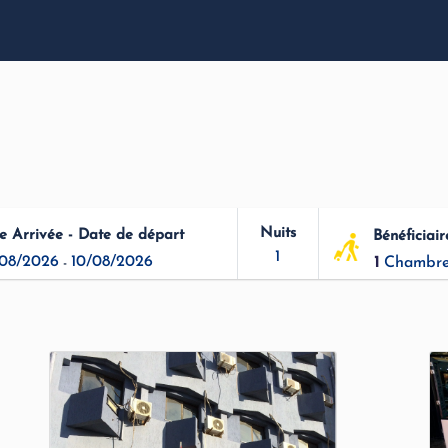
Nuits
e Arrivée - Date de départ
Bénéficiair
1
08/2026
10/08/2026
1
Chambre
-