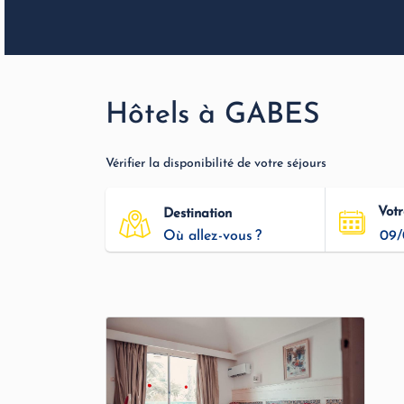
Hôtels à GABES
Vérifier la disponibilité de votre séjours
Votr
Destination
09/
Où allez-vous ?