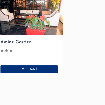
Amine Garden
Voir Hotel