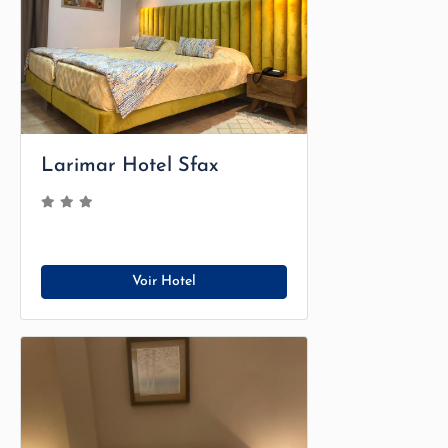
Larimar Hotel Sfax
Voir Hotel