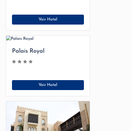
Voir Hotel
Palais Royal
Voir Hotel