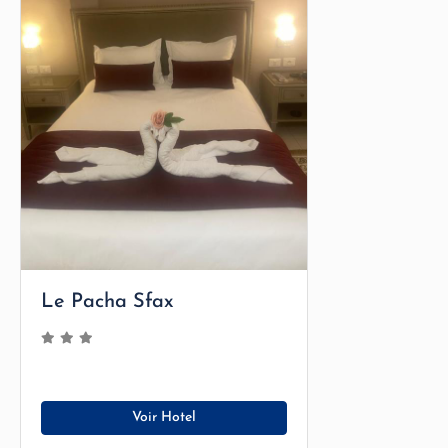
Le Pacha Sfax
Voir Hotel