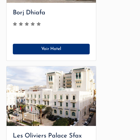
Borj Dhiafa
Voir Hotel
Les Oliviers Palace Sfax