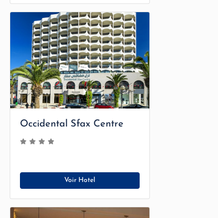
Occidental Sfax Centre
Voir Hotel