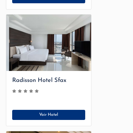
Radisson Hotel Sfax
Voir Hotel