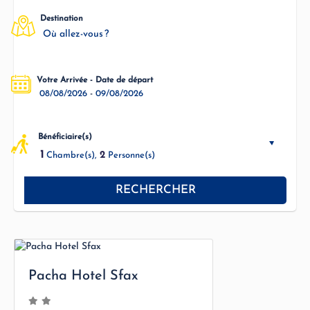
Destination
Où allez-vous ?
Votre Arrivée - Date de départ
-
08/08/2026
09/08/2026
Bénéficiaire(s)
1
2
Chambre(s),
Personne(s)
RECHERCHER
Pacha Hotel Sfax