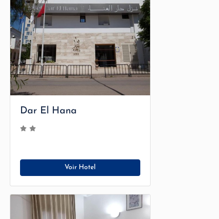
Dar El Hana
Voir Hotel