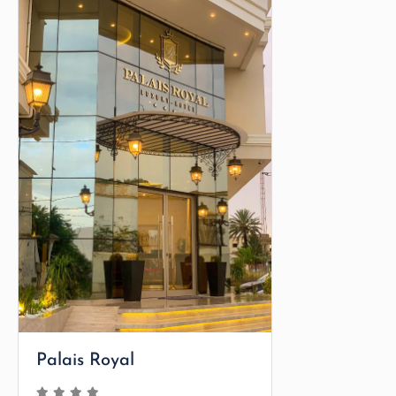
Palais Royal