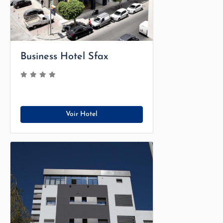
Business Hotel Sfax
Voir Hotel