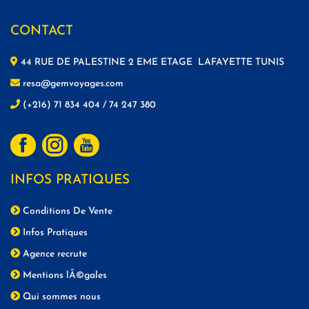
CONTACT
44 RUE DE PALESTINE 2 EME ETAGE LAFAYETTE TUNIS
resa@gemvoyages.com
(+216) 71 834 404 / 74 247 380
INFOS PRATIQUES
Conditions De Vente
Infos Pratiques
Agence recrute
Mentions lÃ©gales
Qui sommes nous