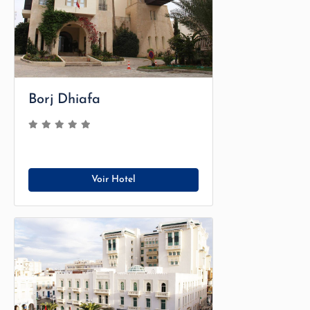
Borj Dhiafa
Voir Hotel