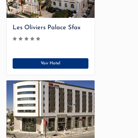
Les Oliviers Palace Sfax
Voir Hotel