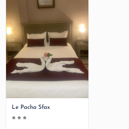
Le Pacha Sfax