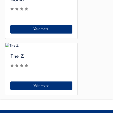
Voir Hotel
The Z
Voir Hotel