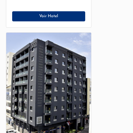
Voir Hotel