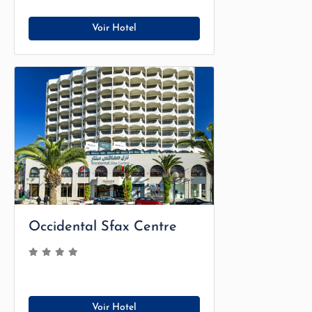
Voir Hotel
Occidental Sfax Centre
Voir Hotel