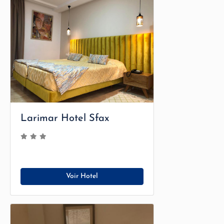
Larimar Hotel Sfax
Voir Hotel