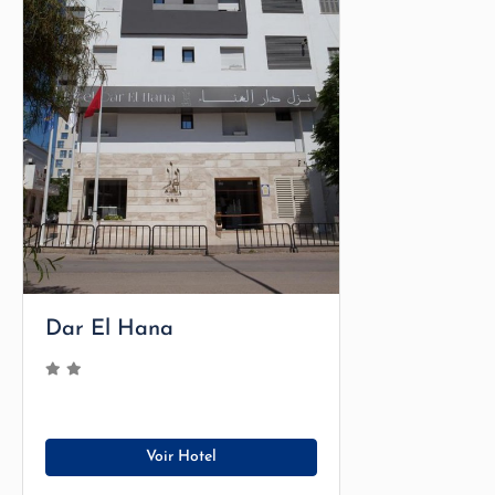
Dar El Hana
Voir Hotel