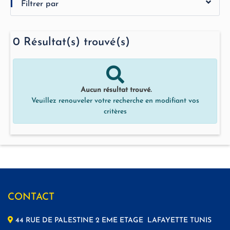
Filtrer par
0
Résultat(s) trouvé(s)
Aucun résultat trouvé.
Veuillez renouveler votre recherche en modifiant vos
critères
CONTACT
44 RUE DE PALESTINE 2 EME ETAGE LAFAYETTE TUNIS