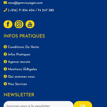
resa@gemvoyages.com
(+216) 71 834 404 / 74 247 380
INFOS PRATIQUES
Conditions De Vente
Infos Pratiques
Agence recrute
Mentions lÃ©gales
Qui sommes nous
Nos Services
NEWSLETTER
OK