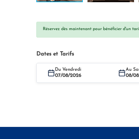
Réservez dès maintenant pour bénéficier d'un tarif
Dates et Tarifs
Du Vendredi
Au Sa
07/08/2026
08/08