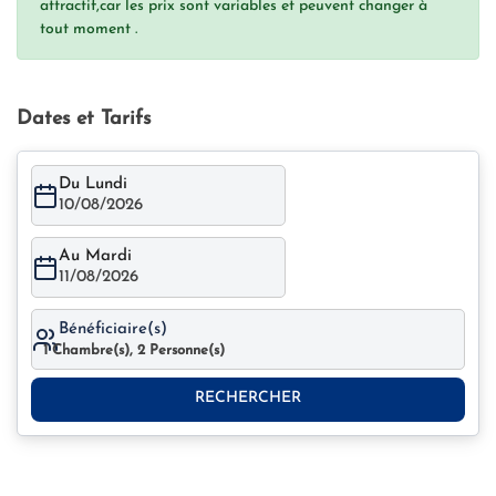
attractif,car les prix sont variables et peuvent changer à
tout moment .
Dates et Tarifs
Du Lundi
10/08/2026
Au Mardi
11/08/2026
Bénéficiaire(s)
1
Chambre(s),
2
Personne(s)
RECHERCHER