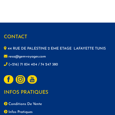
CONTACT
44 RUE DE PALESTINE 2 EME ETAGE LAFAYETTE TUNIS
resa@gemvoyages.com
(+216) 71 834 404 / 74 247 380
INFOS PRATIQUES
Conditions De Vente
Infos Pratiques