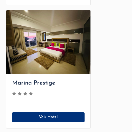
Marina Prestige
Voir Hotel