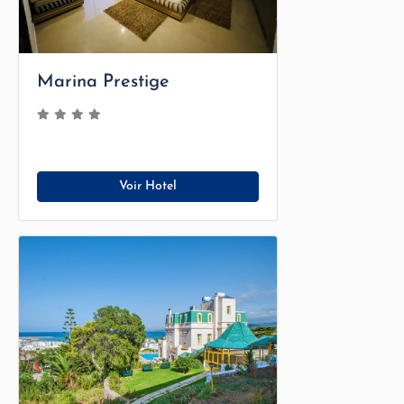
Marina Prestige
Voir Hotel