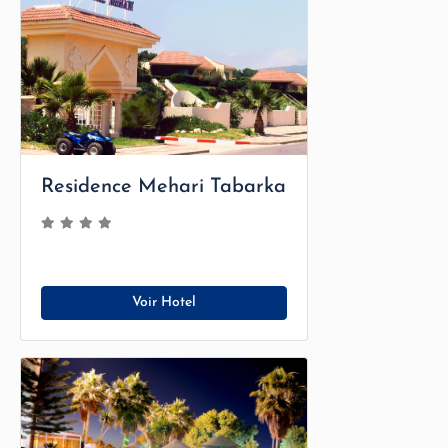
Residence Mehari Tabarka
Voir Hotel