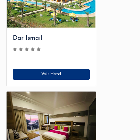
Dar Ismail
Voir Hotel