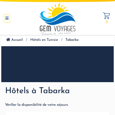
0
Accueil
Hôtels en Tunisie
Tabarka
Hôtels à Tabarka
Vérifier la disponibilité de votre séjours