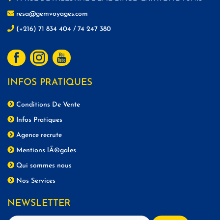
resa@gemvoyages.com
(+216) 71 834 404 / 74 247 380
INFOS PRATIQUES
Conditions De Vente
Infos Pratiques
Agence recrute
Mentions lÃ©gales
Qui sommes nous
Nos Services
NEWSLETTER