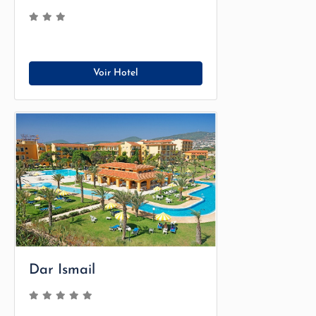
Voir Hotel
Dar Ismail