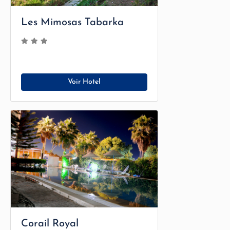
Les Mimosas Tabarka
Voir Hotel
Corail Royal