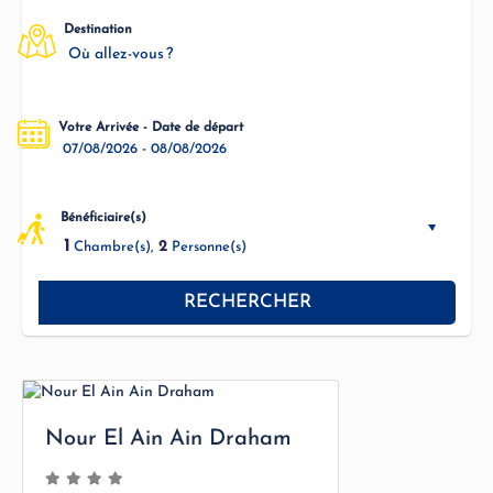
Destination
Où allez-vous ?
Votre Arrivée - Date de départ
-
07/08/2026
08/08/2026
Bénéficiaire(s)
1
2
Chambre(s),
Personne(s)
RECHERCHER
Nour El Ain Ain Draham