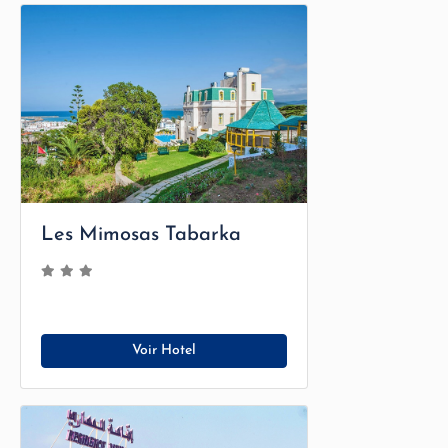
Les Mimosas Tabarka
Voir Hotel