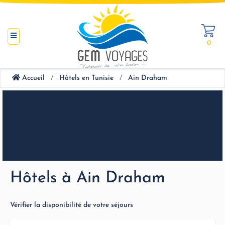
0
Accueil
Hôtels en Tunisie
Ain Draham
Hôtels à Ain Draham
Vérifier la disponibilité de votre séjours