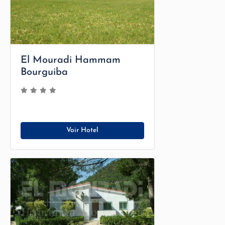
El Mouradi Hammam
Bourguiba
Voir Hotel