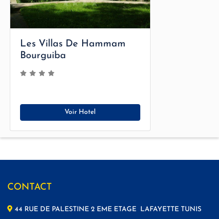
Les Villas De Hammam
Bourguiba
Voir Hotel
CONTACT
44 RUE DE PALESTINE 2 EME ETAGE LAFAYETTE TUNIS