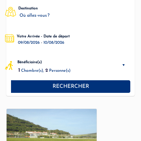
Destination
Où allez-vous ?
Votre Arrivée - Date de départ
-
09/08/2026
10/08/2026
Bénéficiaire(s)
1
2
Chambre(s),
Personne(s)
RECHERCHER