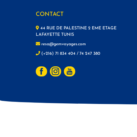
CONTACT
44 RUE DE PALESTINE 2 EME ETAGE
LAFAYETTE TUNIS
resa@gemvoyages.com
(+216) 71 834 404 / 74 247 380